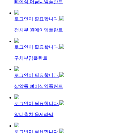
뼈이식 어금니임플란트
로그인이 필요합니다.
전치부 원데이임플란트
로그인이 필요합니다.
구치부임플란트
로그인이 필요합니다.
상악동 뼈이식임플란트
로그인이 필요합니다.
앞니충치 올세라믹
로그인이 필요합니다.