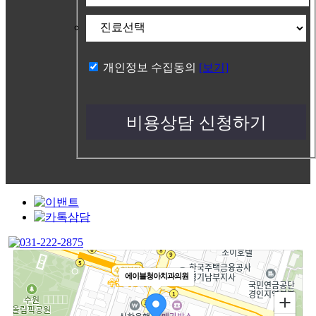
개인정보 수집동의
[보기]
에이블청아치과의원