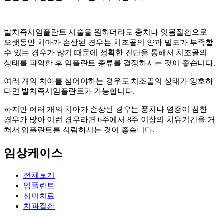
발치즉시임플란트 시술을 원하더라도 충치나 잇몸질환으로
오랫동안 치아가 손상된 경우는
치조골의 양과 밀도가 부족할
수 있는 경우가 많기 때문에 정확한 진단을 통해서
치조골의
상태를 파악한 후 임플란트 종류를 결정하시는 것이 좋습니다.
여러 개의 치아를 심어야하는 경우도 치조골의 상태가 양호하
다면 발치즉시임플란트가 가능합니다.
하지만 여러 개의 치아가 손상된 경우는 풍치나 염증이 심한
경우가 많아
이런 경우라면 6주에서 8주 이상의 치유기간을 거
쳐서 임플란트를 식립하시는 것이 좋습니다.
임상케이스
전체보기
임플란트
심미치료
치과질환