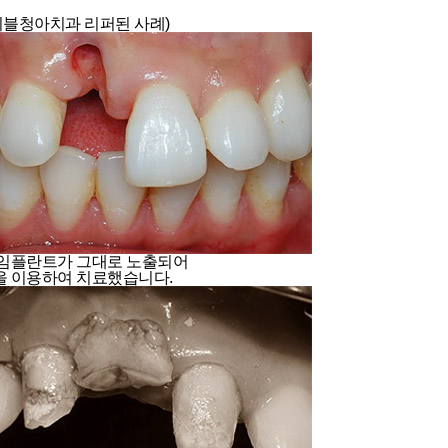
이블청아치과 리퍼된 사례)
 임플란트가 그대로 노출되어
을 이용하여 치료했습니다.