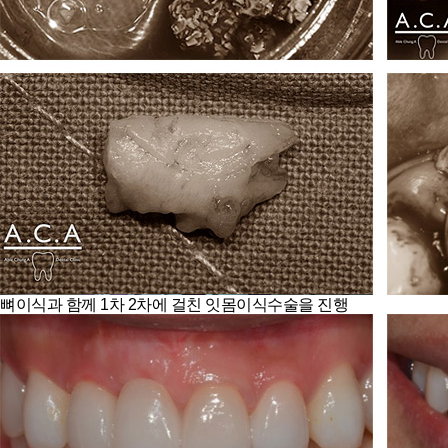
뼈이식과 함께 1차 2차에 걸친 잇몸이식수술을 진행