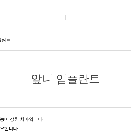
란트
치과질환
덴탈코스메틱
수
플란트
앞니 임플란트
능이 강한 치아입니다.
요합니다.