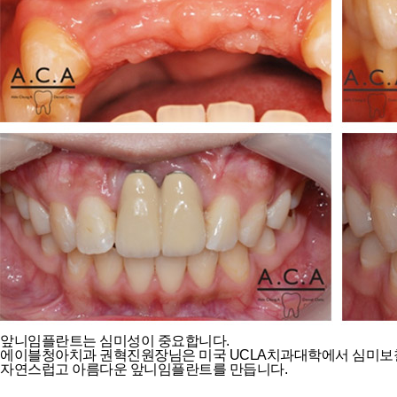
앞니임플란트는 심미성이 중요합니다.
에이블청아치과 권혁진원장님은 미국 UCLA치과대학에서 심미
자연스럽고 아름다운 앞니임플란트를 만듭니다.