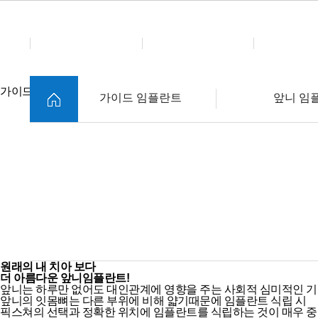
에이블청아 소개
가이드 임플란트
임플
가이드 임플란트
가이드 임플란트
앞니 임
원래의 내 치아 보다
더 아름다운 앞니임플란트!
앞니는 하루만 없어도 대인관계에 영향을 주는 사회적 심미적인 기
앞니의 잇몸뼈는 다른 부위에 비해 얇기때문에 임플란트 식립 시
픽스쳐의 선택과 정확한 위치에 임플란트를 식립하는 것이 매우 중