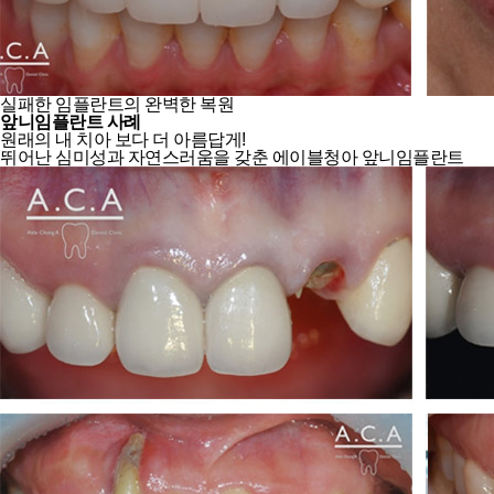
실패한 임플란트의 완벽한 복원
앞니임플란트 사례
원래의 내 치아 보다 더 아름답게!
뛰어난 심미성과 자연스러움을 갖춘 에이블청아 앞니임플란트