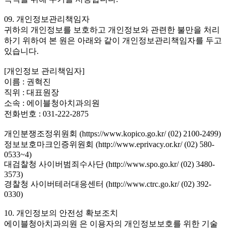
09. 개인정보관리책임자
귀하의 개인정보를 보호하고 개인정보와 관련한 불만을 처리
하기 위하여 본 원은 아래와 같이 개인정보관리책임자를 두고
있습니다.
[개인정보 관리책임자]
이름 : 권혁진
직위 : 대표원장
소속 : 에이블청아치과의원
전화번호 : 031-222-2875
개인분쟁조정위원회 (https://www.kopico.go.kr/ (02) 2100-2499)
정보보호마크인증위원회 (http://www.eprivacy.or.kr/ (02) 580-
0533~4)
대검찰청 사이버범죄수사단 (http://www.spo.go.kr/ (02) 3480-
3573)
경찰청 사이버테러대응센터 (http://www.ctrc.go.kr/ (02) 392-
0330)
10. 개인정보의 안전성 확보조치
에이블청아치과의원 은 이용자의 개인정보보호를 위한 기술