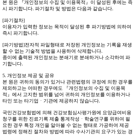
본 원은 『개인정보의 수집 및 이용목적』이 달성된 후에는 즉
시 파기합니다. 파기절차 및 방법은 다음과 같습니다.
[파기절차]
이용자가 입력한 정보는 목적이 달성된 후 파기방법에 의하여
즉시 파기합니다.
[파기방법]전자적 파일형태로 저장된 개인정보는 기록을 재생
할 수 없는 기술적 방법을 사용하여 삭제합니다.
종이에 출력된 개인정보는 분쇄기로 분쇄하거나 소각하여 파
기합니다.
5. 개인정보 제공 및 공유
본 원은 귀하의 동의가 있거나 관련법령의 규정에 의한 경우를
제외하고는 어떠한 경우에도 『개인정보의 수집 및 이용목
적』에서 고지한 범위를 넘어 귀하의 개인정보를 이용하거나
타인 또는 타기업ㆍ기관에 제공하지 않습니다.
국민건강보험법에 의해 건강보험심사평가원에 요양급여비용
청구를 위한 진료기록 제출 통계작성ㆍ학술연구를 위하여 필
요한 경우 특정 개인을 알아볼 수 없는 형태로 가공하여 제공
법령에 정해진 절차와 방법에 따라 수사기관의 요구가 있는 경