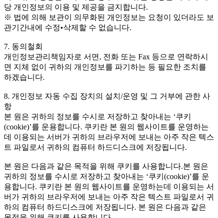
당 개인정보의 이용 및 제공을 금지합니다.
※ 법에 의해 보관이 의무화된 개인정보는 요청이 있더라도 보
관기간내에 수정•삭제할 수 없습니다.
7. 동의철회
개인정보관리책임자로 서면, 전화 또는 Fax 등으로 연락하시
면 지체 없이 귀하의 개인정보를 파기하는 등 필요한 조치를
하겠습니다.
8. 개인정보 자동 수집 장치의 설치/운영 및 그 거부에 관한 사
항
본 원은 귀하의 정보를 수시로 저장하고 찾아내는 ‘쿠키
(cookie)’를 운용합니다. 쿠키란 본 원의 웹사이트를 운영하는
데 이용되는 서버가 귀하의 브라우저에 보내는 아주 작은 텍스
트 파일로서 귀하의 컴퓨터 하드디스크에 저장됩니다.
본 원은 다음과 같은 목적을 위해 쿠키를 사용합니다.본 원은
귀하의 정보를 수시로 저장하고 찾아내는 ‘쿠키(cookie)’를 운
용합니다. 쿠키란 본 원의 웹사이트를 운영하는데 이용되는 서
버가 귀하의 브라우저에 보내는 아주 작은 텍스트 파일로서 귀
하의 컴퓨터 하드디스크에 저장됩니다. 본 원은 다음과 같은
목적을 위해 쿠키를 사용합니다.