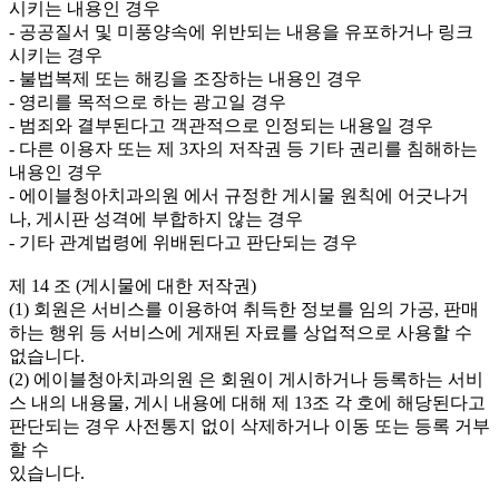
시키는 내용인 경우
- 공공질서 및 미풍양속에 위반되는 내용을 유포하거나 링크
시키는 경우
- 불법복제 또는 해킹을 조장하는 내용인 경우
- 영리를 목적으로 하는 광고일 경우
- 범죄와 결부된다고 객관적으로 인정되는 내용일 경우
- 다른 이용자 또는 제 3자의 저작권 등 기타 권리를 침해하는
내용인 경우
- 에이블청아치과의원 에서 규정한 게시물 원칙에 어긋나거
나, 게시판 성격에 부합하지 않는 경우
- 기타 관계법령에 위배된다고 판단되는 경우
제 14 조 (게시물에 대한 저작권)
(1) 회원은 서비스를 이용하여 취득한 정보를 임의 가공, 판매
하는 행위 등 서비스에 게재된 자료를 상업적으로 사용할 수
없습니다.
(2) 에이블청아치과의원 은 회원이 게시하거나 등록하는 서비
스 내의 내용물, 게시 내용에 대해 제 13조 각 호에 해당된다고
판단되는 경우 사전통지 없이 삭제하거나 이동 또는 등록 거부
할 수
있습니다.