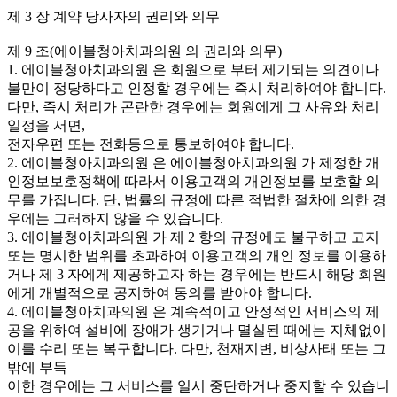
제 3 장 계약 당사자의 권리와 의무
제 9 조(에이블청아치과의원 의 권리와 의무)
1. 에이블청아치과의원 은 회원으로 부터 제기되는 의견이나
불만이 정당하다고 인정할 경우에는 즉시 처리하여야 합니다.
다만, 즉시 처리가 곤란한 경우에는 회원에게 그 사유와 처리
일정을 서면,
전자우편 또는 전화등으로 통보하여야 합니다.
2. 에이블청아치과의원 은 에이블청아치과의원 가 제정한 개
인정보보호정책에 따라서 이용고객의 개인정보를 보호할 의
무를 가집니다. 단, 법률의 규정에 따른 적법한 절차에 의한 경
우에는 그러하지 않을 수 있습니다.
3. 에이블청아치과의원 가 제 2 항의 규정에도 불구하고 고지
또는 명시한 범위를 초과하여 이용고객의 개인 정보를 이용하
거나 제 3 자에게 제공하고자 하는 경우에는 반드시 해당 회원
에게 개별적으로 공지하여 동의를 받아야 합니다.
4. 에이블청아치과의원 은 계속적이고 안정적인 서비스의 제
공을 위하여 설비에 장애가 생기거나 멸실된 때에는 지체없이
이를 수리 또는 복구합니다. 다만, 천재지변, 비상사태 또는 그
밖에 부득
이한 경우에는 그 서비스를 일시 중단하거나 중지할 수 있습니