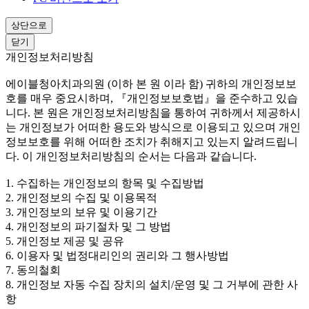
상단으로
닫기
개인정보처리방침
에이블청아치과의원 (이하 본 원 이라 함) 귀하의 개인정보보
호를 매우 중요시하며, 『개인정보보호법』을 준수하고 있습
니다. 본 원은 개인정보처리방침을 통하여 귀하께서 제공하시
는 개인정보가 어떠한 용도와 방식으로 이용되고 있으며 개인
정보보호를 위해 어떠한 조치가 취해지고 있는지 알려드립니
다. 이 개인정보처리방침의 순서는 다음과 같습니다.
1. 수집하는 개인정보의 항목 및 수집방법
2. 개인정보의 수집 및 이용목적
3. 개인정보의 보유 및 이용기간
4. 개인정보의 파기절차 및 그 방법
5. 개인정보 제공 및 공유
6. 이용자 및 법정대리인의 권리와 그 행사방법
7. 동의철회
8. 개인정보 자동 수집 장치의 설치/운영 및 그 거부에 관한 사
항