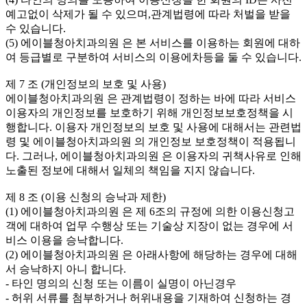
예고없이 삭제가 될 수 있으며,관계법령에 따라 처벌을 받을
수 있습니다.
(5) 에이블청아치과의원 은 본 서비스를 이용하는 회원에 대하
여 등급별로 구분하여 서비스의 이용에차등을 둘 수 있습니다.
제 7 조 (개인정보의 보호 및 사용)
에이블청아치과의원 은 관계법령이 정하는 바에 따라 서비스
이용자의 개인정보를 보호하기 위해 개인정보보호정책을 시
행합니다. 이용자 개인정보의 보호 및 사용에 대해서는 관련법
령 및 에이블청아치과의원 의 개인정보 보호정책이 적용됩니
다. 그러나, 에이블청아치과의원 은 이용자의 귀책사유로 인해
노출된 정보에 대해서 일체의 책임을 지지 않습니다.
제 8 조 (이용 신청의 승낙과 제한)
(1) 에이블청아치과의원 은 제 6조의 규정에 의한 이용신청고
객에 대하여 업무 수행상 또는 기술상 지장이 없는 경우에 서
비스 이용을 승낙합니다.
(2) 에이블청아치과의원 은 아래사항에 해당하는 경우에 대해
서 승낙하지 아니 합니다.
- 타인 명의의 신청 또는 이름이 실명이 아닌경우
- 허위 서류를 첨부하거나 허위내용을 기재하여 신청하는 경