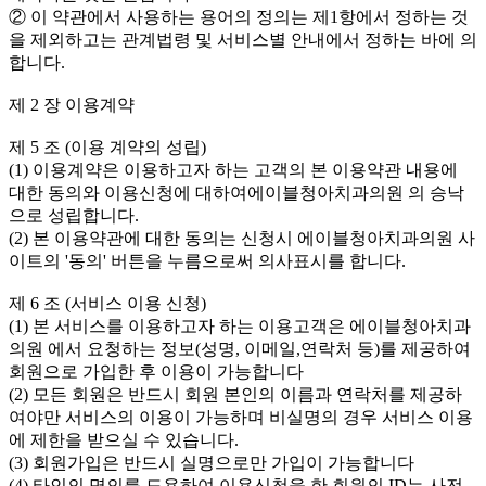
② 이 약관에서 사용하는 용어의 정의는 제1항에서 정하는 것
을 제외하고는 관계법령 및 서비스별 안내에서 정하는 바에 의
합니다.
제 2 장 이용계약
제 5 조 (이용 계약의 성립)
(1) 이용계약은 이용하고자 하는 고객의 본 이용약관 내용에
대한 동의와 이용신청에 대하여에이블청아치과의원 의 승낙
으로 성립합니다.
(2) 본 이용약관에 대한 동의는 신청시 에이블청아치과의원 사
이트의 '동의' 버튼을 누름으로써 의사표시를 합니다.
제 6 조 (서비스 이용 신청)
(1) 본 서비스를 이용하고자 하는 이용고객은 에이블청아치과
의원 에서 요청하는 정보(성명, 이메일,연락처 등)를 제공하여
회원으로 가입한 후 이용이 가능합니다
(2) 모든 회원은 반드시 회원 본인의 이름과 연락처를 제공하
여야만 서비스의 이용이 가능하며 비실명의 경우 서비스 이용
에 제한을 받으실 수 있습니다.
(3) 회원가입은 반드시 실명으로만 가입이 가능합니다
(4) 타인의 명의를 도용하여 이용신청을 한 회원의 ID는 사전