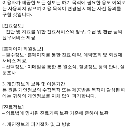
이용자가 제공한 모든 정보는 하기 목적에 필요한 용도 이외로
는 사용되지 않으며 이용 목적이 변경될 시에는 사전 동의를
구할 것입니다.
[진료정보]
– 진단 및 치료를 위한 진료서비스와 청구, 수납 및 환급 등의
원무서비스 제공
[홈페이지 회원정보]
– 필수정보 : 홈페이지를 통한 진료 예약, 예약조회 및 회원제
서비스 제공,
– 선택정보 : 이메일을 통한 본 원소식, 질병정보 등의 안내, 설
문조사
3. 개인정보의 보유 및 이용기간
본 원은 개인정보의 수집목적 또는 제공받은 목적이 달성된 때
에는 귀하의 개인정보를 지체 없이 파기합니다.
[진료정보]
– 의료법에 명시된 진료기록 보관 기준에 준하여 보관
4. 개인정보의 파기절차 및 그 방법