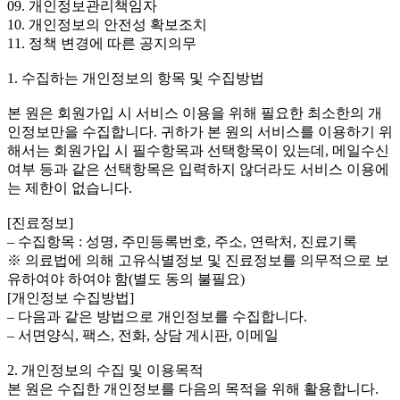
09. 개인정보관리책임자
10. 개인정보의 안전성 확보조치
11. 정책 변경에 따른 공지의무
1. 수집하는 개인정보의 항목 및 수집방법
본 원은 회원가입 시 서비스 이용을 위해 필요한 최소한의 개
인정보만을 수집합니다. 귀하가 본 원의 서비스를 이용하기 위
해서는 회원가입 시 필수항목과 선택항목이 있는데, 메일수신
여부 등과 같은 선택항목은 입력하지 않더라도 서비스 이용에
는 제한이 없습니다.
[진료정보]
– 수집항목 : 성명, 주민등록번호, 주소, 연락처, 진료기록
※ 의료법에 의해 고유식별정보 및 진료정보를 의무적으로 보
유하여야 하여야 함(별도 동의 불필요)
[개인정보 수집방법]
– 다음과 같은 방법으로 개인정보를 수집합니다.
– 서면양식, 팩스, 전화, 상담 게시판, 이메일
2. 개인정보의 수집 및 이용목적
본 원은 수집한 개인정보를 다음의 목적을 위해 활용합니다.