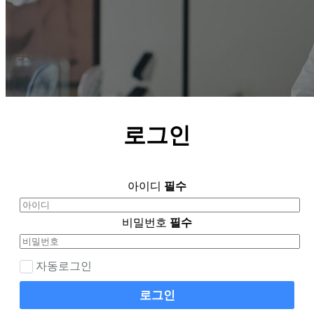
로그인
아이디
필수
비밀번호
필수
자동로그인
로그인