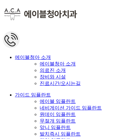
에이블청아 소개
에이블청아 소개
의료진 소개
장비와 시설
진료시간/오시는길
가이드 임플란트
에이블 임플란트
네비게이션 가이드 임플란트
원데이 임플란트
무절개 임플란트
앞니 임플란트
발치즉시 임플란트