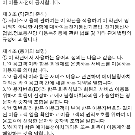
이 이를 사전에 공시합니다.
제 3 조 (약관외 준칙)
① 서비스 이용에 관하여는 이 약관을 적용하며 이 약관에 명
시되지 아니한 사항에 대하여는전기통신기본법, 전기통신사
업법,정보통신망 이용촉진등에 관한 법률 및 기타 관계법령의
규정에 의합니다.
제 4 조 (용어의 설명)
① 이 약관에서 사용하는 용어의 정의는 다음과 같습니다.
1. '이용고객'이라 함은 회원제로 운영하는 서비스를 이용하는
이용자를 의미합니다.
2. '이용계약'이라 함은 서비스 이용과 관련하여 에이블청아치
과의원 와 이용고객 간에 체결 하는 계약을 말합니다.
3. '이용자번호(ID)'라 함은 회원식별과 회원의 서비스 이용을
위하여 회원이 선정하고 에이블청아치과의원 가 승인하는 영
문자와 숫자의 조합을 말합니다.
4. '비밀번호'라 함은 이용고객이 부여 받은 이용자번호와 일치
된 이용고객 임을 확인하고 이용고객의 권익보호를 위하여 이
용고객이 선정한 문자와 숫자의 조합을 말합니다.
5. '해지'라 함은 에이블청아치과의원 또는 회원이 이용계약을
해약하는 것을 말합니다.