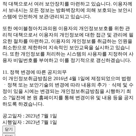
적 대책으로서 여러 보안장치를 마련하고 있습니다. 이용자께
서 보내시는 모든 정보는 방화벽장치에 의해 보호되는 보안시
스템에 안전하게 보관/관리되고 있습니다.
또한 에이블청아치과의원 이용자의 개인정보보호를 위한 관
리적 대책으로서 이용자의 개인정보에 대한 접근 및 관리에 필
요한 절차를 마련하고, 이용자의 개인정보를 취급하는 인원을
최소한으로 제한하여 지속적인 보안교육을 실시하고 있습니
다. 또한 개인정보를 처리하는 시스템의 사용자를 지정하여 사
용자 비밀번호를 부여하고 이를 정기적으로 갱신하겠습니다.
11. 정책 변경에 따른 공지의무
이 개인정보취급방침은 2016년 4월 1일에 제정되었으며 법령
ㆍ정책 또는 보안기술의 변경에 따라 내용의 추가ㆍ삭제 및 수
정이 있을 시에는 변경되는 개인정보취급방침을 시행하기 최
소 7일전에 본 원 홈페이지를 통해 변경이유 및 내용 등을 공지
하도록 하겠습니다.
공고일자 : 2023년 7월 1일
시행일자 : 2023년 7월 1일
닫기