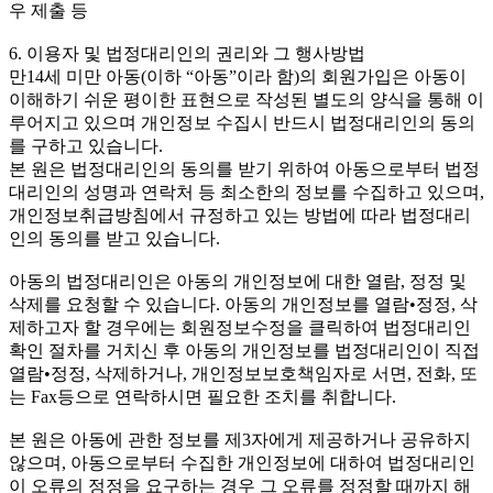
우 제출 등
6. 이용자 및 법정대리인의 권리와 그 행사방법
만14세 미만 아동(이하 “아동”이라 함)의 회원가입은 아동이
이해하기 쉬운 평이한 표현으로 작성된 별도의 양식을 통해 이
루어지고 있으며 개인정보 수집시 반드시 법정대리인의 동의
를 구하고 있습니다.
본 원은 법정대리인의 동의를 받기 위하여 아동으로부터 법정
대리인의 성명과 연락처 등 최소한의 정보를 수집하고 있으며,
개인정보취급방침에서 규정하고 있는 방법에 따라 법정대리
인의 동의를 받고 있습니다.
아동의 법정대리인은 아동의 개인정보에 대한 열람, 정정 및
삭제를 요청할 수 있습니다. 아동의 개인정보를 열람•정정, 삭
제하고자 할 경우에는 회원정보수정을 클릭하여 법정대리인
확인 절차를 거치신 후 아동의 개인정보를 법정대리인이 직접
열람•정정, 삭제하거나, 개인정보보호책임자로 서면, 전화, 또
는 Fax등으로 연락하시면 필요한 조치를 취합니다.
본 원은 아동에 관한 정보를 제3자에게 제공하거나 공유하지
않으며, 아동으로부터 수집한 개인정보에 대하여 법정대리인
이 오류의 정정을 요구하는 경우 그 오류를 정정할 때까지 해