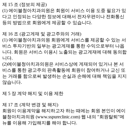
제 15 조 (정보의 제공)
(1) 에이블청아치과의원은 회원이 서비스 이용 도중 필요가 있
다고 인정되는 다양한 정보에 대해서 전자우편이나 전화통신
등의 방법으로 회원에게 제공할 수 있습니다.
제 16 조 (광고게재 및 광고주와의 거래)
(1) 에이블청아치과의원 회원에게 서비스를 제공할 수 있는 서
비스 투자기반의 일부는 광고게재를 통한 수익으로부터 나옵
니다. 회원은 서비스 이용시 노출되는 광고게재에 대해 동의합
니다.
(2)에이블청아치과의원은 서비스상에 게재되어 있거나 본 서
비스를 통한 광고주의 판촉활동에 회원이 참여하거나 교신 또
는 거래를 함으로써 발생하는 손실과 손해에 대해 책임을 지지
않습니다.
제 5 장 계약 해지 및 이용 제한
제 17 조 (계약 변경 및 해지)
회원이 이용계약을 해지하고자 하는 때에는 회원 본인이 에이
블청아치과의원 (www.sspureclinic.com) 웹 내의 "회원탈퇴"메
뉴를 이용해 가입해지를 해야 합니다.