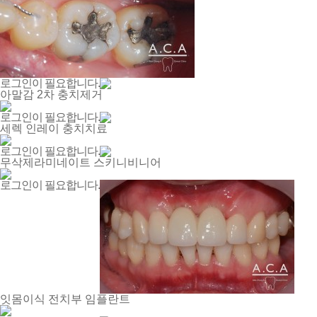
로그인이 필요합니다.
아말감 2차 충치제거
로그인이 필요합니다.
세렉 인레이 충치치료
로그인이 필요합니다.
무삭제라미네이트 스키니비니어
로그인이 필요합니다.
잇몸이식 전치부 임플란트