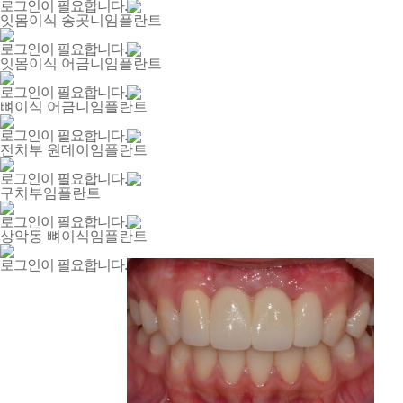
로그인이 필요합니다.
잇몸이식 송곳니임플란트
로그인이 필요합니다.
잇몸이식 어금니임플란트
로그인이 필요합니다.
뼈이식 어금니임플란트
로그인이 필요합니다.
전치부 원데이임플란트
로그인이 필요합니다.
구치부임플란트
로그인이 필요합니다.
상악동 뼈이식임플란트
로그인이 필요합니다.