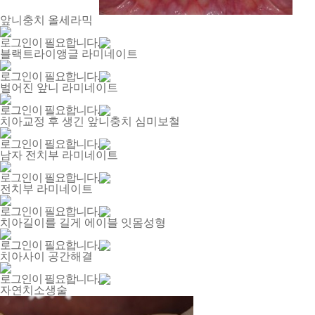
앞니충치 올세라믹
로그인이 필요합니다.
블랙트라이앵글 라미네이트
로그인이 필요합니다.
벌어진 앞니 라미네이트
로그인이 필요합니다.
치아교정 후 생긴 앞니충치 심미보철
로그인이 필요합니다.
남자 전치부 라미네이트
로그인이 필요합니다.
전치부 라미네이트
로그인이 필요합니다.
치아길이를 길게 에이블 잇몸성형
로그인이 필요합니다.
치아사이 공간해결
로그인이 필요합니다.
자연치소생술