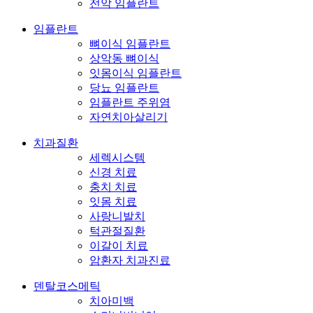
전악 임플란트
임플란트
뼈이식 임플란트
상악동 뼈이식
잇몸이식 임플란트
당뇨 임플란트
임플란트 주위염
자연치아살리기
치과질환
세렉시스템
신경 치료
충치 치료
잇몸 치료
사랑니발치
턱관절질환
이갈이 치료
암환자 치과진료
덴탈코스메틱
치아미백